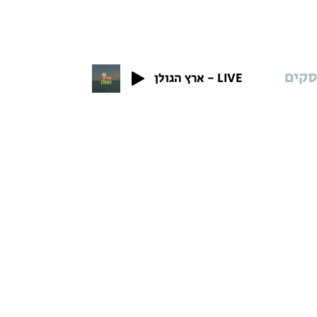
סקים
ארץ הגולן - LIVE