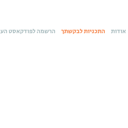
אודות
התכניות לבקשתך
הרשמה לפודקאסט הע