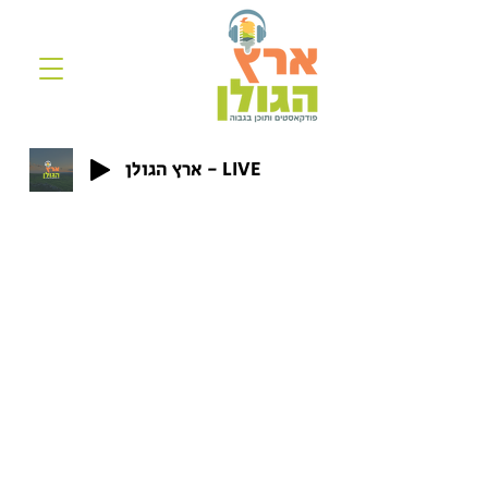
ארץ הגולן - LIVE