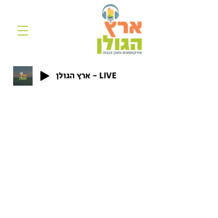
ארץ הגולן - LIVE